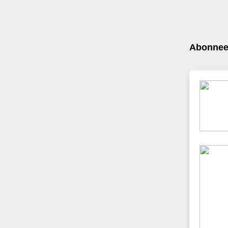
Abonneer