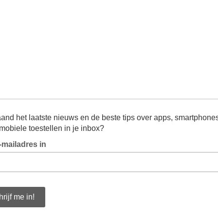
and het laatste nieuws en de beste tips over apps, smartphone
mobiele toestellen in je inbox?
e-mailadres in