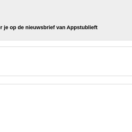
 je op de nieuwsbrief van Appstublieft